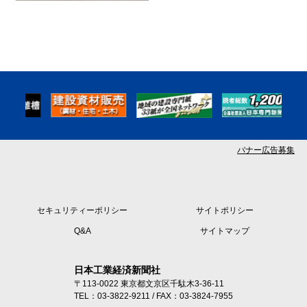
バナー広告募集
セキュリティーポリシー
サイトポリシー
Q&A
サイトマップ
日本工業経済新聞社
〒113-0022 東京都文京区千駄木3-36-11
TEL：03-3822-9211 / FAX：03-3824-7955