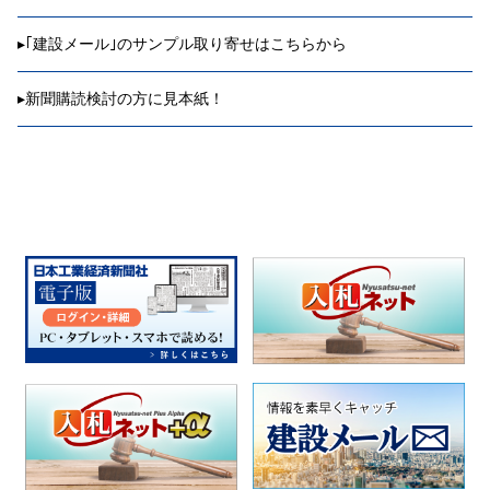
▸
｢建設メール｣のサンプル取り寄せはこちらから
▸
新聞購読検討の方に見本紙！