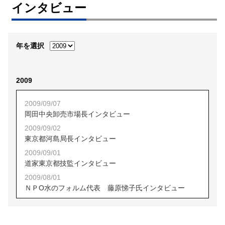
インタビュー
年を選択
2009
2009/09/07
岡田中央卸売市場長インタビュー
2009/09/02
東京都河島局長インタビュー
2009/09/01
道家東京都技監インタビュー
2009/08/01
ＮＰО水のフォルム代表 藤原悌子氏インタビュー
2009/07/31
平成建設秋元久雄社長インタビュー