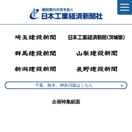
千葉、栃木、神奈川版はこちら
企画特集紙面