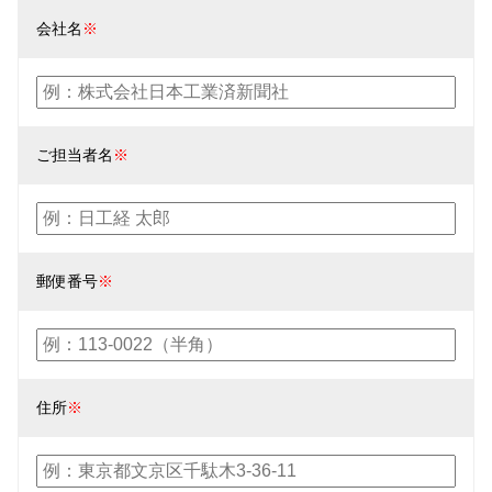
会社名
※
ご担当者名
※
郵便番号
※
住所
※