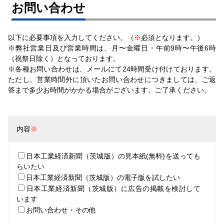
お問い合わせ
以下に必要事項を入力してください。（
※
必須となります。）
※弊社営業日及び営業時間は、月〜金曜日・午前9時〜午後6時
（祝祭日除く）となっております。
※各種お問い合わせは、メールにて24時間受け付けております。
ただし、営業時間外に頂いたお問い合わせにつきましては、ご返
答まで多少お時間がかかる場合がございます。ご了承ください。
内容
※
日本工業経済新聞（茨城版）の見本紙(無料)を送っても
らいたい
日本工業経済新聞（茨城版）の電子版を試したい
日本工業経済新聞（茨城版）に広告の掲載を検討して
います
お問い合わせ・その他