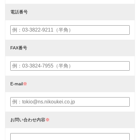
電話番号
FAX番号
E-mail
※
お問い合わせ内容
※