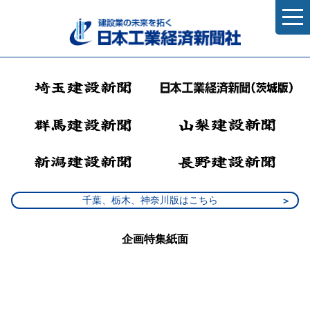
千葉、栃木、神奈川版はこちら
企画特集紙面