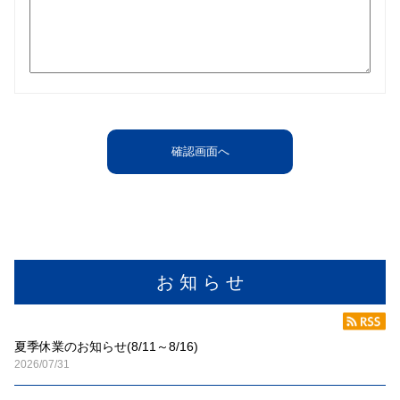
お 知 ら せ
夏季休業のお知らせ(8/11～8/16)
2026/07/31