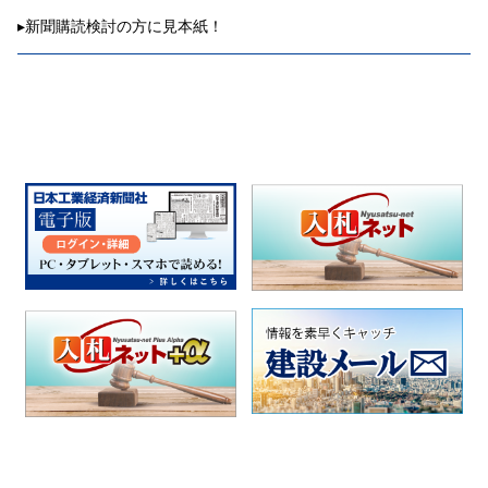
▸
新聞購読検討の方に見本紙！