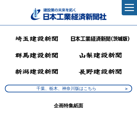
千葉、栃木、神奈川版はこちら
企画特集紙面