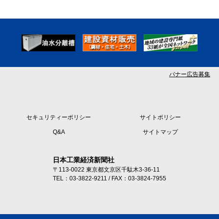
バナー広告募集
セキュリティーポリシー
サイトポリシー
Q&A
サイトマップ
日本工業経済新聞社
〒113-0022 東京都文京区千駄木3-36-11
TEL：03-3822-9211 / FAX：03-3824-7955