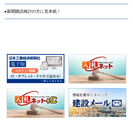
▸
新聞購読検討の方に見本紙！