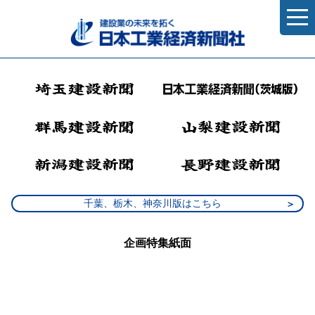
千葉、栃木、神奈川版はこちら
企画特集紙面