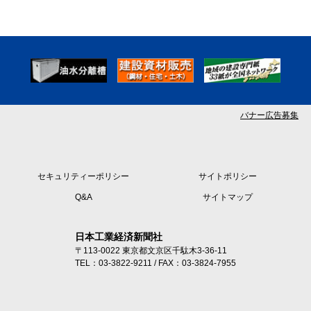
バナー広告募集
セキュリティーポリシー
サイトポリシー
Q&A
サイトマップ
日本工業経済新聞社
〒113-0022 東京都文京区千駄木3-36-11
TEL：03-3822-9211 / FAX：03-3824-7955