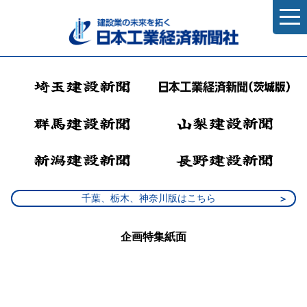
千葉、栃木、神奈川版はこちら
企画特集紙面