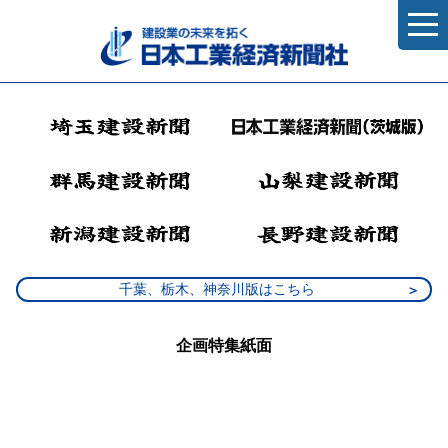
千葉、栃木、神奈川版はこちら
企画特集紙面