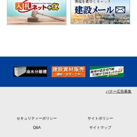
バナー広告募集
セキュリティーポリシー
サイトポリシー
Q&A
サイトマップ