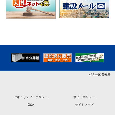
バナー広告募集
セキュリティーポリシー
サイトポリシー
Q&A
サイトマップ