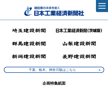
千葉、栃木、神奈川版はこちら
企画特集紙面