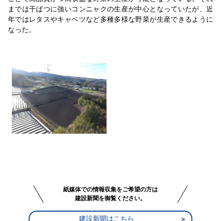
までは干ばつに強いコンニャクの生産が中心となっていたが、近
年ではレタスやキャベツなど多種多様な野菜が生産できるように
なった。
紙媒体での情報収集をご希望の方は
建設新聞を御覧ください。
建設新聞はこちら