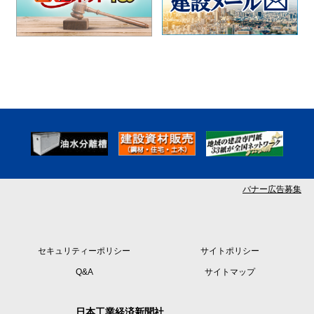
バナー広告募集
セキュリティーポリシー
サイトポリシー
Q&A
サイトマップ
日本工業経済新聞社