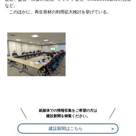
など。
このほかに、再生骨材の利用拡大検討を挙げている。
紙媒体での情報収集をご希望の方は
建設新聞を御覧ください。
建設新聞はこちら