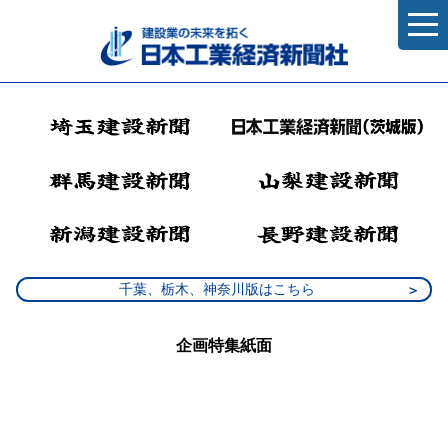
千葉、栃木、神奈川版はこちら
企画特集紙面