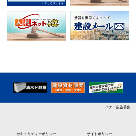
バナー広告募集
セキュリティーポリシー
サイトポリシー