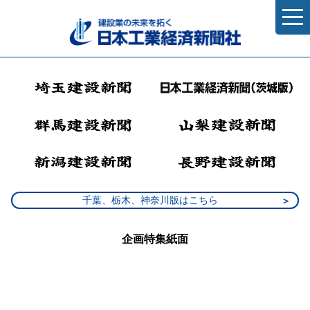
千葉、栃木、神奈川版はこちら
企画特集紙面