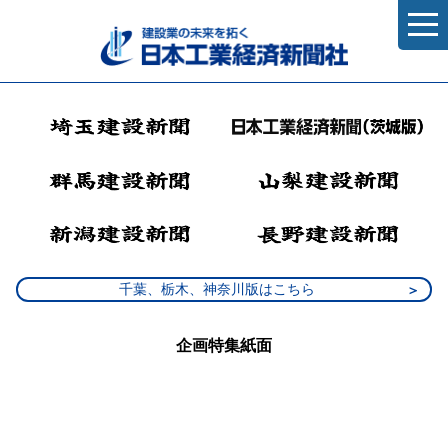
千葉、栃木、神奈川版はこちら
企画特集紙面