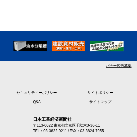
バナー広告募集
セキュリティーポリシー
サイトポリシー
Q&A
サイトマップ
日本工業経済新聞社
〒113-0022 東京都文京区千駄木3-36-11
TEL：03-3822-9211 / FAX：03-3824-7955