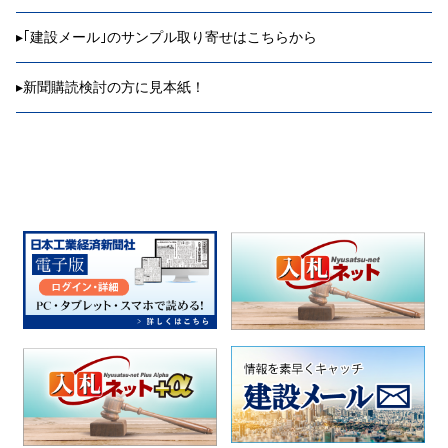
▸
｢建設メール｣のサンプル取り寄せはこちらから
▸
新聞購読検討の方に見本紙！