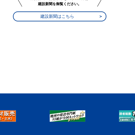
建設新聞を御覧ください。
建設新聞はこちら