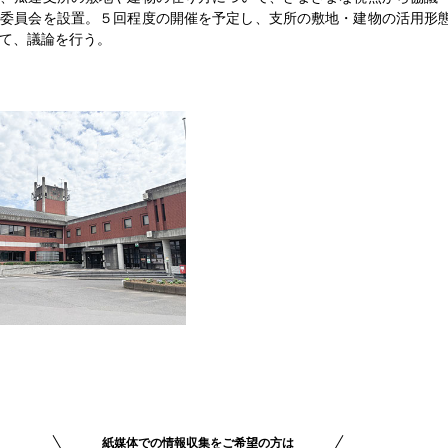
討委員会を設置。５回程度の開催を予定し、支所の敷地・建物の活用形
て、議論を行う。
紙媒体での情報収集をご希望の方は