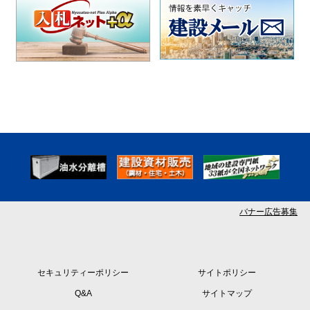
バナー広告募集
セキュリティーポリシー
サイトポリシー
Q&A
サイトマップ