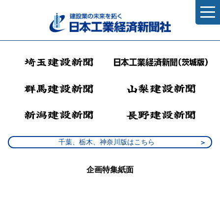
千葉、栃木、神奈川版はこちら
企画特集紙面