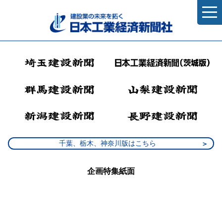
千葉、栃木、神奈川版はこちら
企画特集紙面