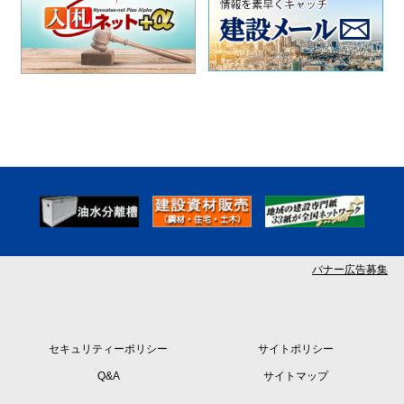
バナー広告募集
セキュリティーポリシー
サイトポリシー
Q&A
サイトマップ