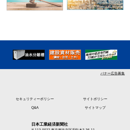
バナー広告募集
セキュリティーポリシー
サイトポリシー
Q&A
サイトマップ
日本工業経済新聞社