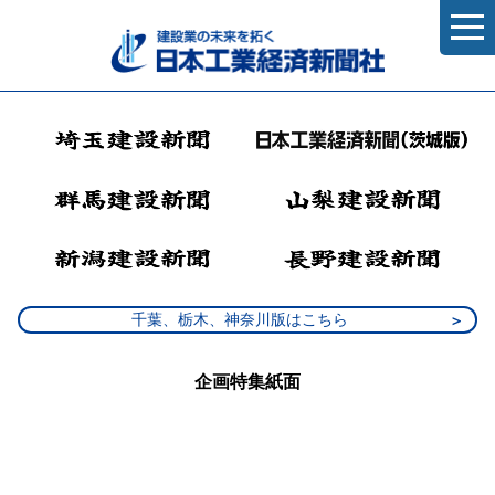
千葉、栃木、神奈川版はこちら
企画特集紙面