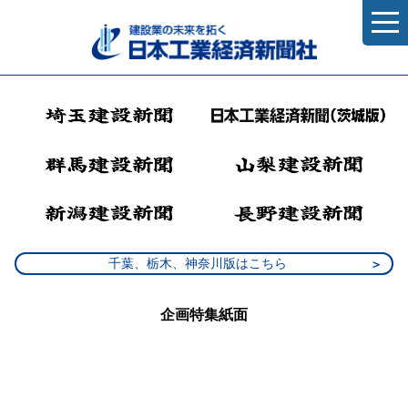
千葉、栃木、神奈川版はこちら
企画特集紙面