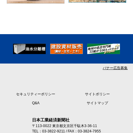
バナー広告募集
セキュリティーポリシー
サイトポリシー
Q&A
サイトマップ
日本工業経済新聞社
〒113-0022 東京都文京区千駄木3-36-11
TEL：03-3822-9211 / FAX：03-3824-7955