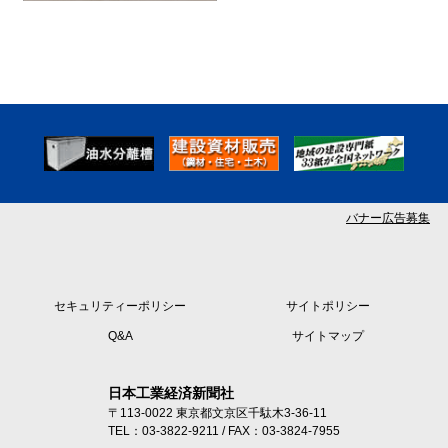
バナー広告募集
セキュリティーポリシー
サイトポリシー
Q&A
サイトマップ
日本工業経済新聞社
〒113-0022 東京都文京区千駄木3-36-11
TEL：03-3822-9211 / FAX：03-3824-7955