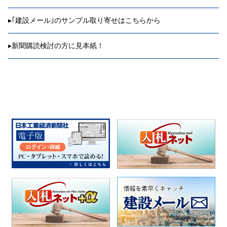
▸
｢建設メール｣のサンプル取り寄せはこちらから
▸
新聞購読検討の方に見本紙！