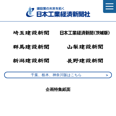
千葉、栃木、神奈川版はこちら
企画特集紙面