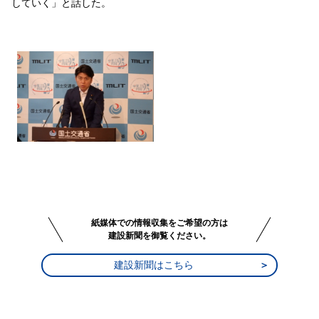
していく」と話した。
紙媒体での情報収集をご希望の方は
建設新聞を御覧ください。
建設新聞はこちら