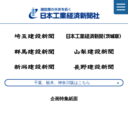
千葉、栃木、神奈川版はこちら
企画特集紙面