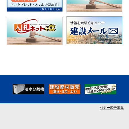
バナー広告募集