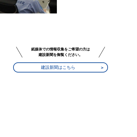
紙媒体での情報収集をご希望の方は
建設新聞を御覧ください。
建設新聞はこちら