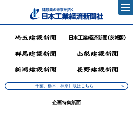
千葉、栃木、神奈川版はこちら
企画特集紙面