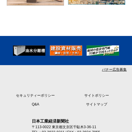
バナー広告募集
セキュリティーポリシー
サイトポリシー
Q&A
サイトマップ
日本工業経済新聞社
〒113-0022 東京都文京区千駄木3-36-11