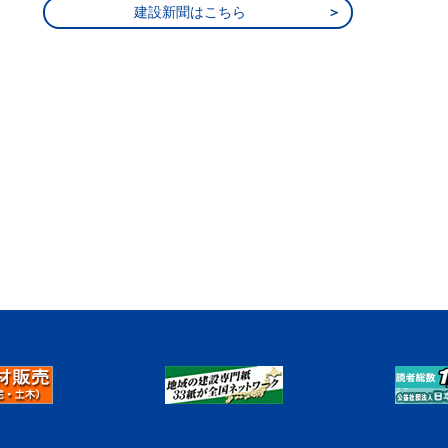
建設新聞はこちら