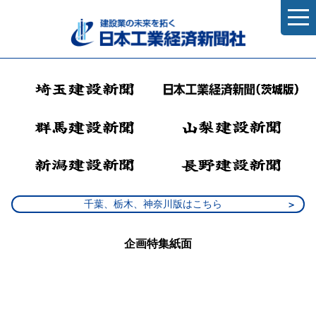
千葉、栃木、神奈川版はこちら
企画特集紙面