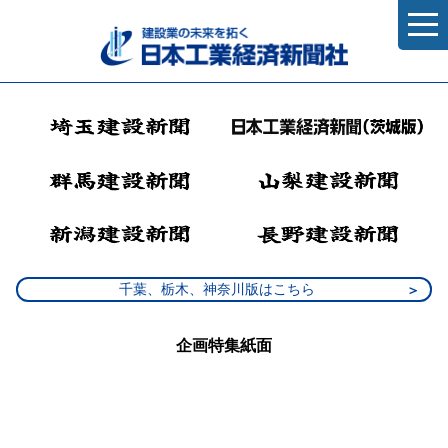
千葉、栃木、神奈川版はこちら
企画特集紙面