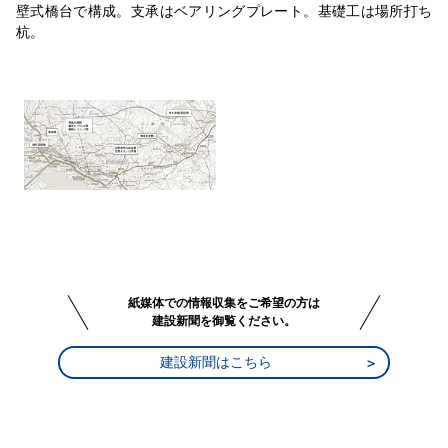
壁式橋台で構成。支承はベアリングプレート。基礎工は場所打ち
杭。
紙媒体での情報収集をご希望の方は
建設新聞を御覧ください。
建設新聞はこちら