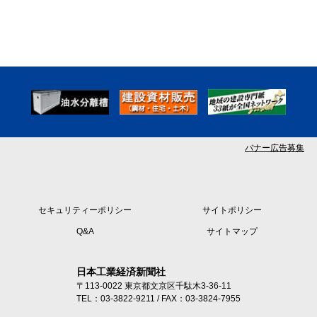
バナー広告募集
セキュリティーポリシー
サイトポリシー
Q&A
サイトマップ
日本工業経済新聞社
〒113-0022 東京都文京区千駄木3-36-11
TEL：03-3822-9211 / FAX：03-3824-7955