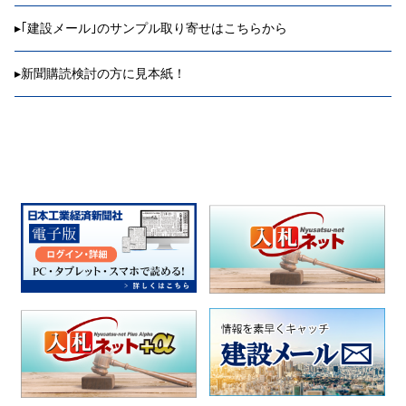
▸
｢建設メール｣のサンプル取り寄せはこちらから
▸
新聞購読検討の方に見本紙！