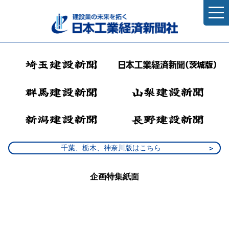
千葉、栃木、神奈川版はこちら
企画特集紙面