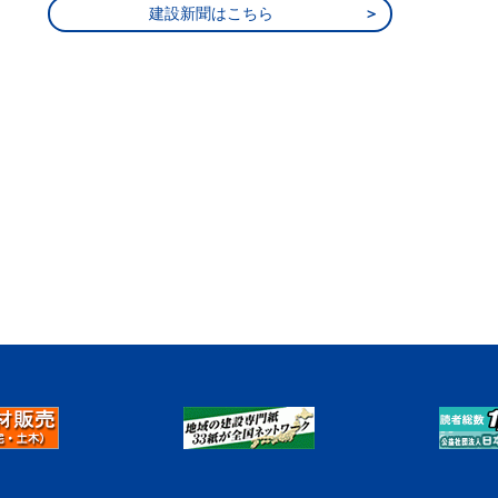
建設新聞はこちら