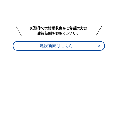
紙媒体での情報収集をご希望の方は
建設新聞を御覧ください。
建設新聞はこちら