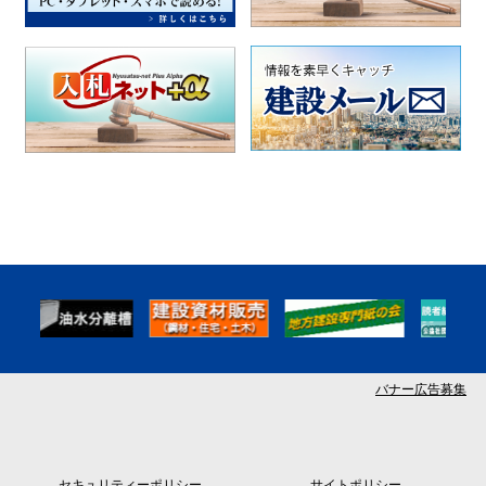
バナー広告募集
セキュリティーポリシー
サイトポリシー