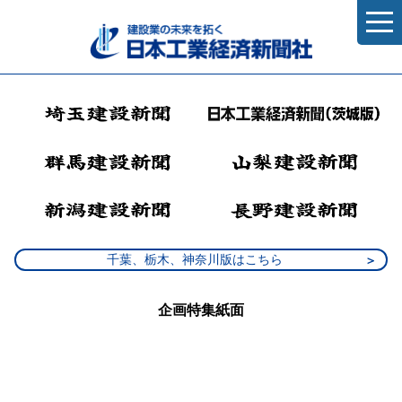
千葉、栃木、神奈川版はこちら
企画特集紙面