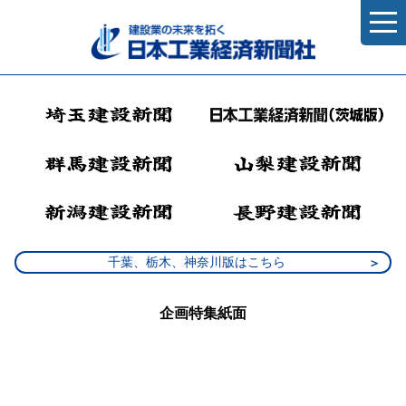
千葉、栃木、神奈川版はこちら
企画特集紙面