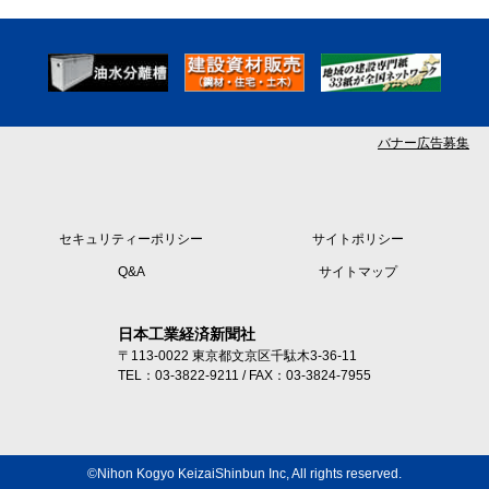
バナー広告募集
セキュリティーポリシー
サイトポリシー
Q&A
サイトマップ
日本工業経済新聞社
〒113-0022 東京都文京区千駄木3-36-11
TEL：03-3822-9211 / FAX：03-3824-7955
©Nihon Kogyo KeizaiShinbun Inc, All rights reserved.