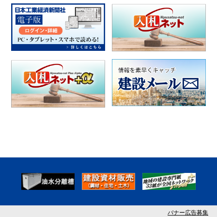
バナー広告募集