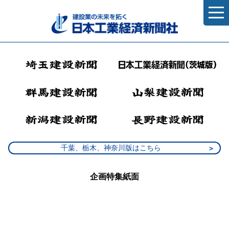
千葉、栃木、神奈川版はこちら
企画特集紙面