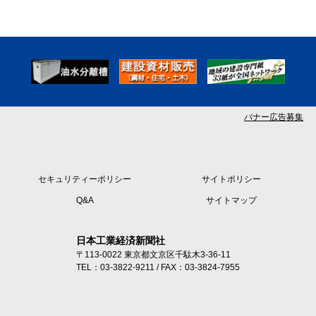
バナー広告募集
セキュリティーポリシー
サイトポリシー
Q&A
サイトマップ
日本工業経済新聞社
〒113-0022 東京都文京区千駄木3-36-11
TEL：03-3822-9211 / FAX：03-3824-7955