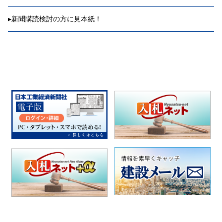
▸
新聞購読検討の方に見本紙！