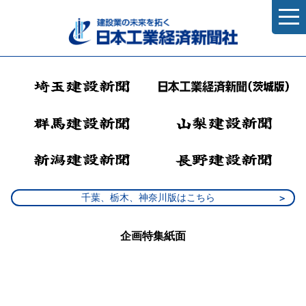
千葉、栃木、神奈川版はこちら
企画特集紙面