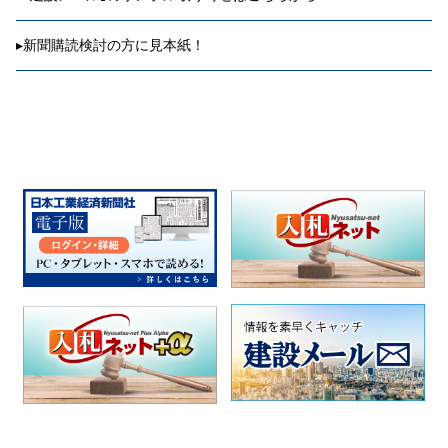
▸
新聞購読検討の方に見本紙！