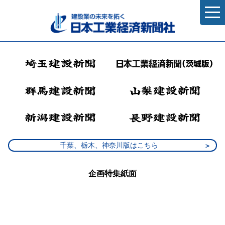
千葉、栃木、神奈川版はこちら
企画特集紙面