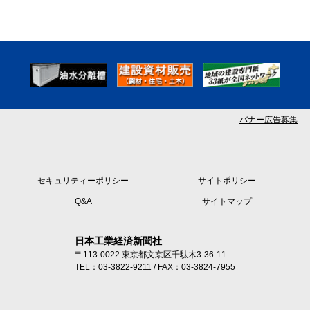
バナー広告募集
セキュリティーポリシー
サイトポリシー
Q&A
サイトマップ
日本工業経済新聞社
〒113-0022 東京都文京区千駄木3-36-11
TEL：03-3822-9211 / FAX：03-3824-7955