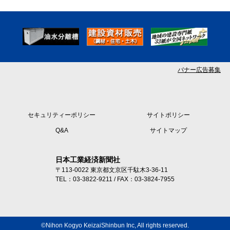
バナー広告募集
セキュリティーポリシー
サイトポリシー
Q&A
サイトマップ
日本工業経済新聞社
〒113-0022 東京都文京区千駄木3-36-11
TEL：03-3822-9211 / FAX：03-3824-7955
©Nihon Kogyo KeizaiShinbun Inc, All rights reserved.