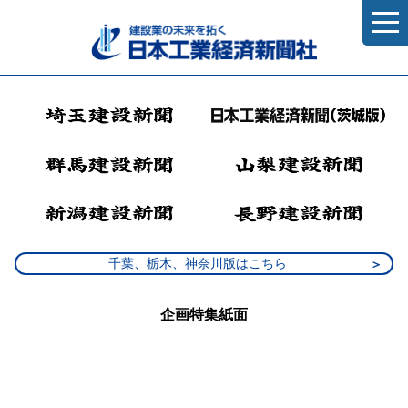
千葉、栃木、神奈川版はこちら
企画特集紙面