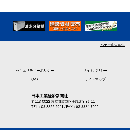
バナー広告募集
セキュリティーポリシー
サイトポリシー
Q&A
サイトマップ
日本工業経済新聞社
〒113-0022 東京都文京区千駄木3-36-11
TEL：03-3822-9211 / FAX：03-3824-7955