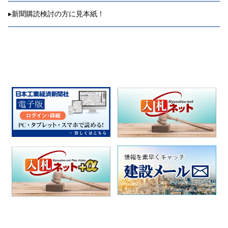
▸
新聞購読検討の方に見本紙！