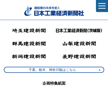
千葉、栃木、神奈川版はこちら
企画特集紙面