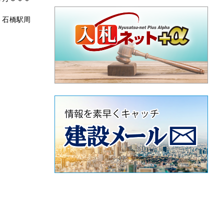
、石橋駅周