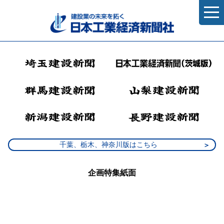
千葉、栃木、神奈川版はこちら
企画特集紙面