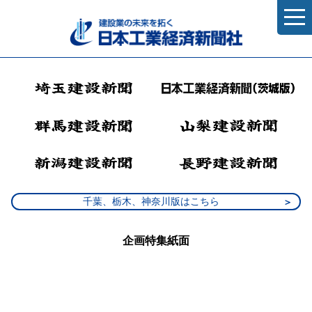
千葉、栃木、神奈川版はこちら
企画特集紙面