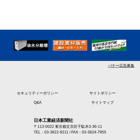
バナー広告募集
セキュリティーポリシー
サイトポリシー
Q&A
サイトマップ
日本工業経済新聞社
〒113-0022 東京都文京区千駄木3-36-11
TEL：03-3822-9211 / FAX：03-3824-7955