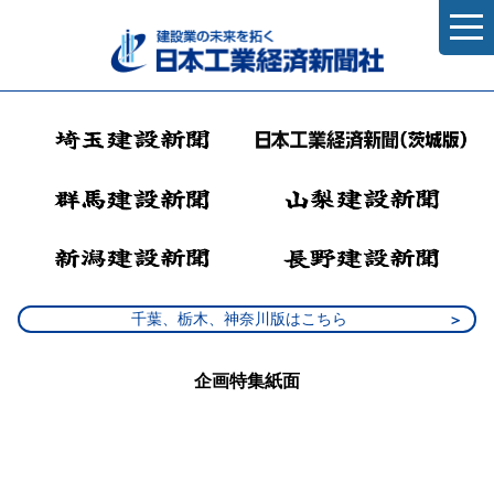
千葉、栃木、神奈川版はこちら
企画特集紙面