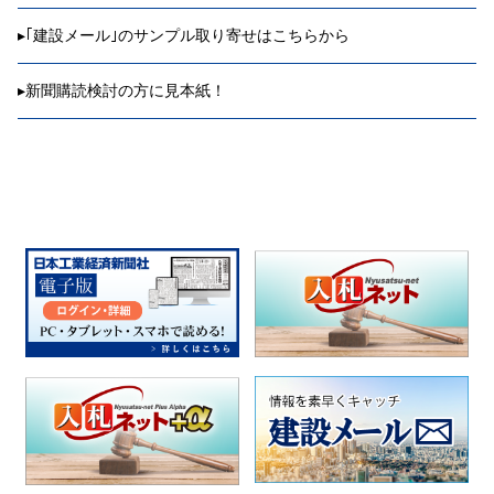
▸
｢建設メール｣のサンプル取り寄せはこちらから
▸
新聞購読検討の方に見本紙！