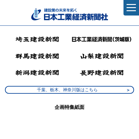
千葉、栃木、神奈川版はこちら
企画特集紙面