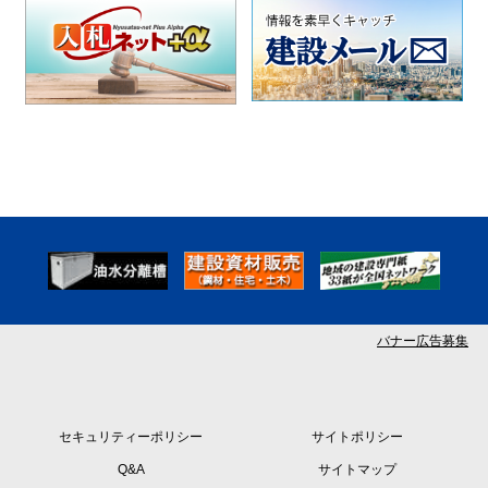
バナー広告募集
セキュリティーポリシー
サイトポリシー
Q&A
サイトマップ