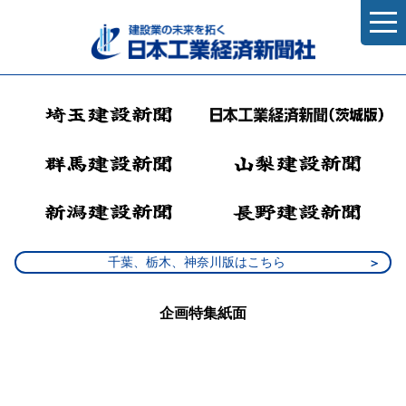
千葉、栃木、神奈川版はこちら
企画特集紙面