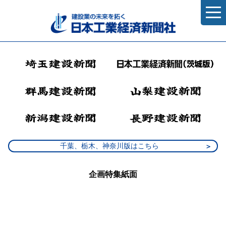
千葉、栃木、神奈川版はこちら
企画特集紙面