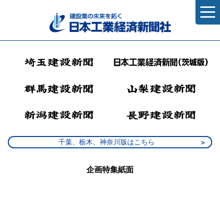
千葉、栃木、神奈川版はこちら
企画特集紙面