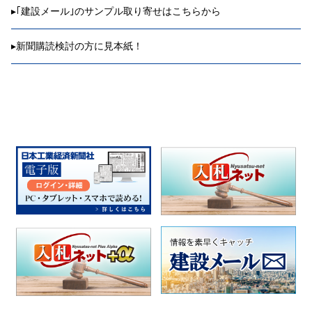
▸
｢建設メール｣のサンプル取り寄せはこちらから
▸
新聞購読検討の方に見本紙！