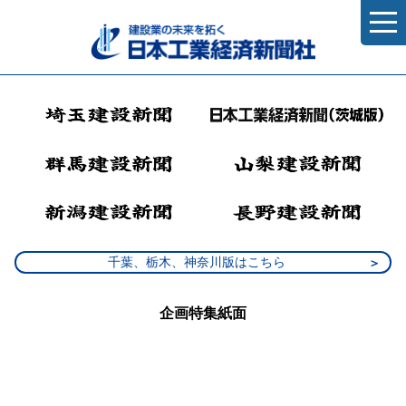
千葉、栃木、神奈川版はこちら
企画特集紙面