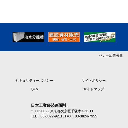
バナー広告募集
セキュリティーポリシー
サイトポリシー
Q&A
サイトマップ
日本工業経済新聞社
〒113-0022 東京都文京区千駄木3-36-11
TEL：03-3822-9211 / FAX：03-3824-7955