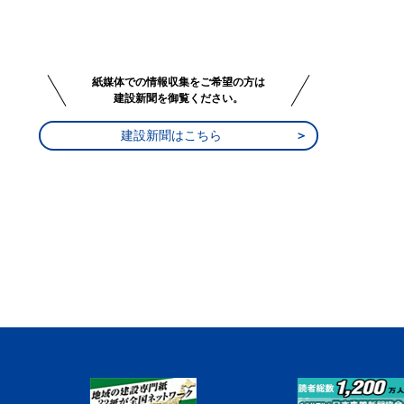
紙媒体での情報収集をご希望の方は
建設新聞を御覧ください。
建設新聞はこちら