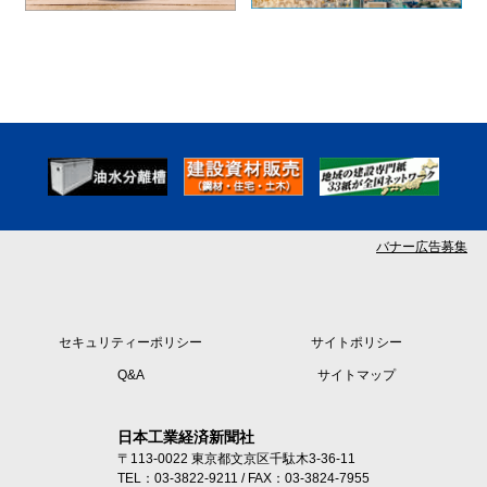
バナー広告募集
セキュリティーポリシー
サイトポリシー
Q&A
サイトマップ
日本工業経済新聞社
〒113-0022 東京都文京区千駄木3-36-11
TEL：03-3822-9211 / FAX：03-3824-7955