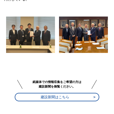
紙媒体での情報収集をご希望の方は
建設新聞を御覧ください。
建設新聞はこちら