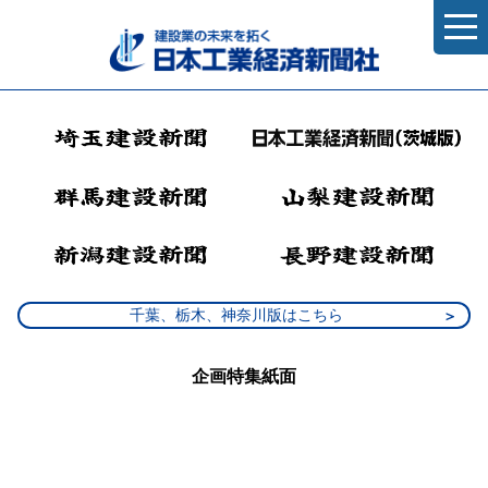
千葉、栃木、神奈川版はこちら
企画特集紙面