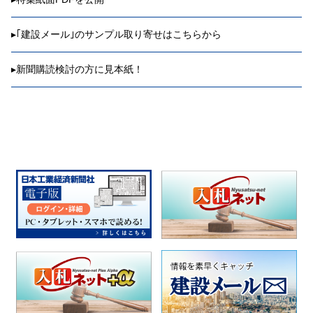
▸
｢建設メール｣のサンプル取り寄せはこちらから
▸
新聞購読検討の方に見本紙！