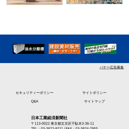
バナー広告募集
セキュリティーポリシー
サイトポリシー
Q&A
サイトマップ
日本工業経済新聞社
〒113-0022 東京都文京区千駄木3-36-11
TEL：03-3822-9211 / FAX：03-3824-7955