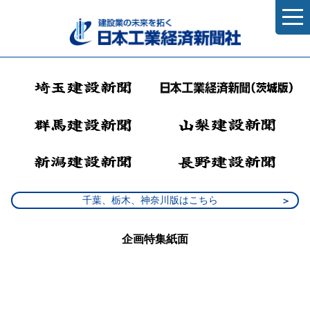
千葉、栃木、神奈川版はこちら
企画特集紙面