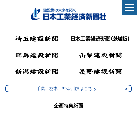
千葉、栃木、神奈川版はこちら
企画特集紙面