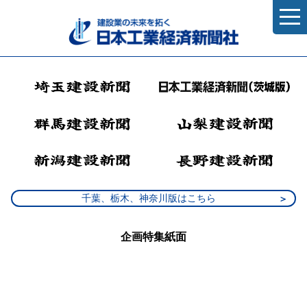
千葉、栃木、神奈川版はこちら
企画特集紙面