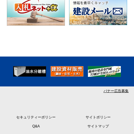
バナー広告募集
セキュリティーポリシー
サイトポリシー
Q&A
サイトマップ