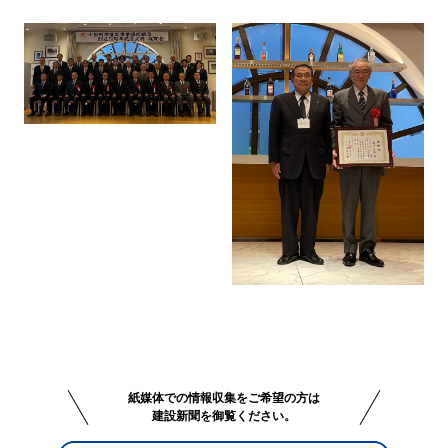
紙媒体での情報収集をご希望の方は
建設新聞を御覧ください。