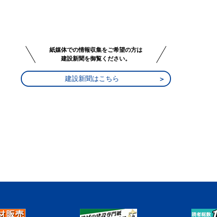
紙媒体での情報収集をご希望の方は
建設新聞を御覧ください。
建設新聞はこちら