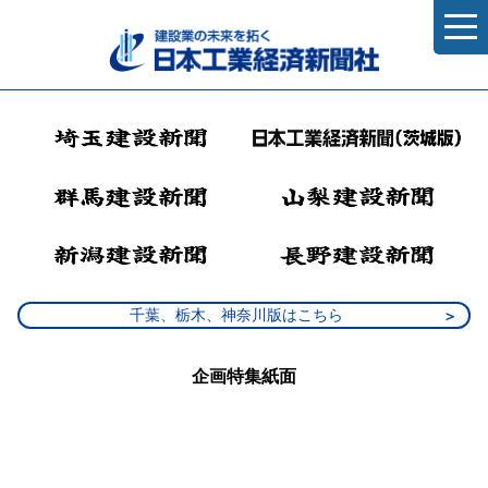
千葉、栃木、神奈川版はこちら
企画特集紙面