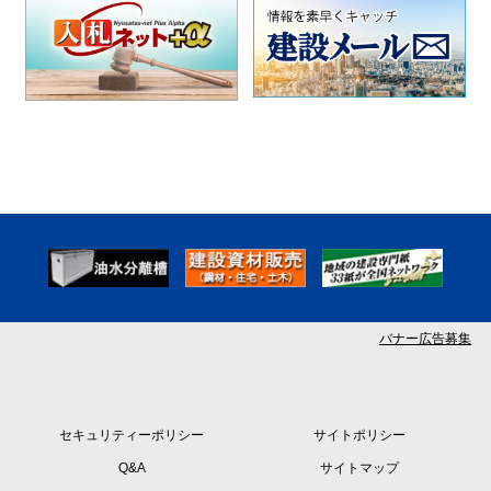
バナー広告募集
セキュリティーポリシー
サイトポリシー
Q&A
サイトマップ