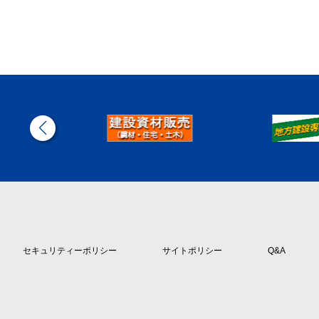
セキュリティーポリシー
サイトポリシー
Q&A