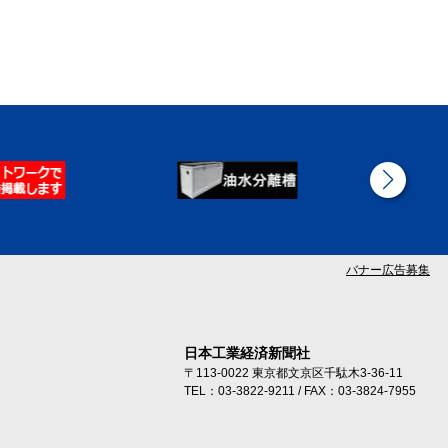
バナー広告募集
日本工業経済新聞社
〒113-0022 東京都文京区千駄木3-36-11
TEL：03-3822-9211 / FAX：03-3824-7955