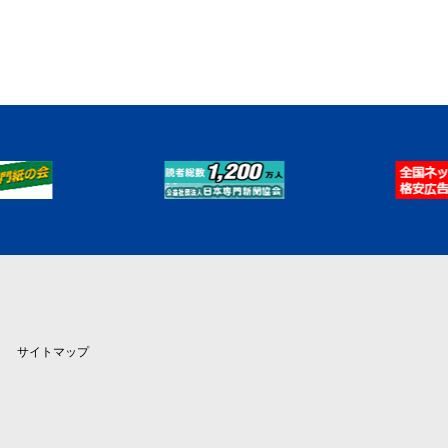
サイトマップ