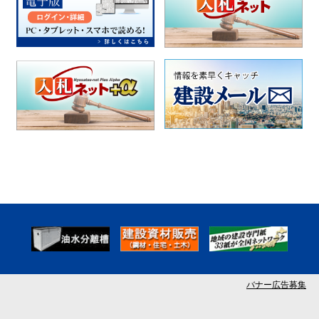
バナー広告募集