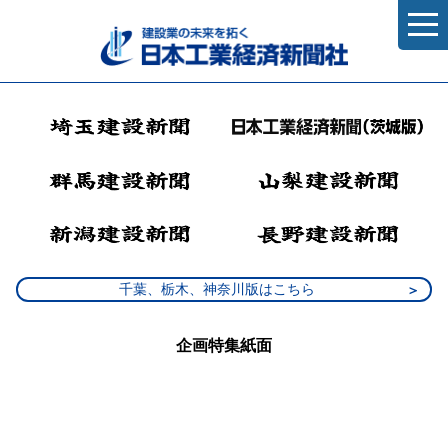
千葉、栃木、神奈川版はこちら
企画特集紙面